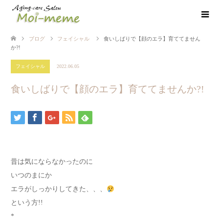
ブログ
フェイシャル
食いしばりで【顔のエラ】育ててません
か?!
フェイシャル
2022.06.05
食いしばりで【顔のエラ】育ててませんか?!
昔は気にならなかったのに
いつのまにか
エラがしっかりしてきた、、、
という方!!
*