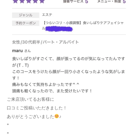
ご来店頂いてるお客様に
口コミご投稿いただきました！
ありがとうございました
♪
*
*