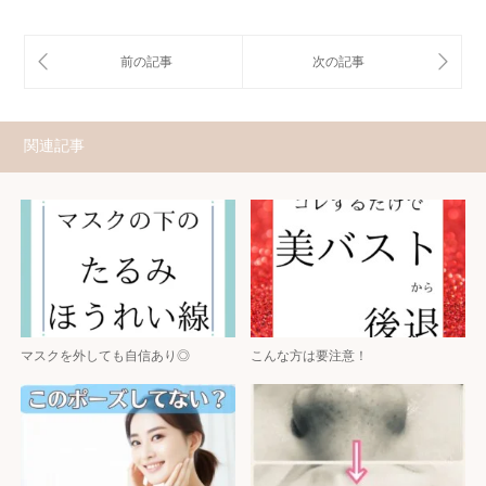
関連記事
マスクを外しても自信あり◎
こんな方は要注意！