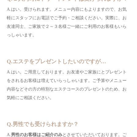
A.はい。受けられます。メニュー内容にもよりますので、お気
軽にスタッフにお電話でご予約・ご相談ください。実際に、お
友達同士、ご家族で２～３名様ご一緒にご利用のお客様もいら
っしゃいます。
Q.エステをプレゼントしたいのですが…
A.はい。ご用意しております。お友達やご家族にとプレゼント
をされるお客様は増えていらっしゃいます。ご予算やメニュー
内容などその方の特別なエステコースのプレゼントのため、お
気軽にご相談ください。
Q.男性でも受けられますか？
A.
男性のお客様はご紹介のみ
とさせていただいております。ご