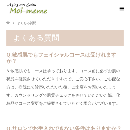
よくある質問
よくある質問
Q.敏感肌でもフェイシャルコースは受けれます
か？
A.敏感肌でもコースは承っております。コース前に必ずお肌の
状態を確認させていただきますので、ご安心下さい。ご心配な
方は、病院にて診察いただいた後、ご来店をお願いいたしま
す。カウンセリングで肌質チェックをさせていただいた際、化
粧品やコース変更をご提案させていただく場合がございます。
Q.サロンでお手入れできない条件はありますか？