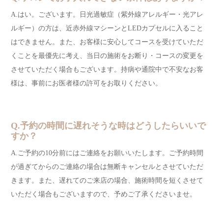
A.はい。ございます。日光過敏症（紫外線アレルギー・光アレ
ルギー）の方は、近赤外線マシーンとLEDカプセルに入ること
はできません。また、お客様に安心してコースを受けていただ
くことを最優先に考え、当日の施術をお断り・コースの変更を
させていただく場合もございます。持病や通院中で不安なお客
様は、事前にお医者様の許可をお取りください。
Q.予約の時間に遅れそうな時はどうしたらいいで
すか？
A.ご予約の10分前にはご連絡をお願いいたします。ご予約時間
が過ぎてからのご連絡の場合は無断キャンセルとさせていただ
きます。また、遅れてのご来店の場合、施術時間を短くさせて
いただく場合もございますので、予めご了承くださいませ。