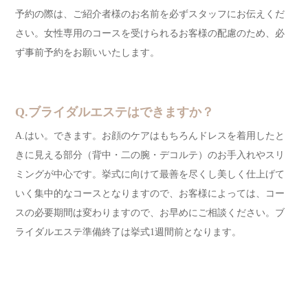
予約の際は、ご紹介者様のお名前を必ずスタッフにお伝えくだ
さい。女性専用のコースを受けられるお客様の配慮のため、必
ず事前予約をお願いいたします。
Q.ブライダルエステはできますか？
A.はい。できます。お顔のケアはもちろんドレスを着用したと
きに見える部分（背中・二の腕・デコルテ）のお手入れやスリ
ミングが中心です。挙式に向けて最善を尽くし美しく仕上げて
いく集中的なコースとなりますので、お客様によっては、コー
スの必要期間は変わりますので、お早めにご相談ください。ブ
ライダルエステ準備終了は挙式1週間前となります。