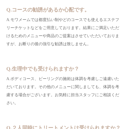
Q.コースの勧誘があるか心配です。
A.モワメームでは都度払い制やどのコースでも使えるエステフ
リーチケットなどをご用意しております。結果にご満足いただ
けるためのメニューや商品のご提案はさせていただいておりま
すが、お断りの後の強引な勧誘は致しません。
Q.生理中でも受けられますか？
A.ボディコース、ピーリングの施術は体調を考慮しご遠慮いた
だいております。その他のメニューに関しましても、体調を考
慮する場合がございます。お気軽に担当スタッフにご相談くだ
さい。
Q.２人同時にトリートメントは受けられますか？