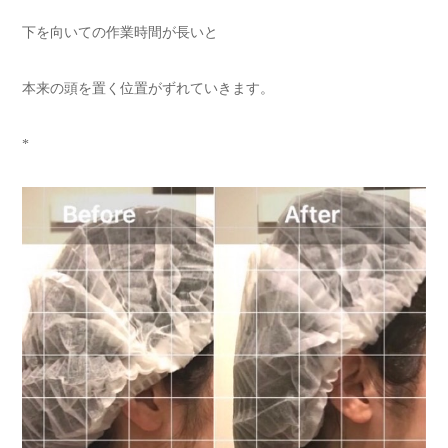
下を向いての作業時間が長いと
本来の頭を置く位置がずれていきます。
*