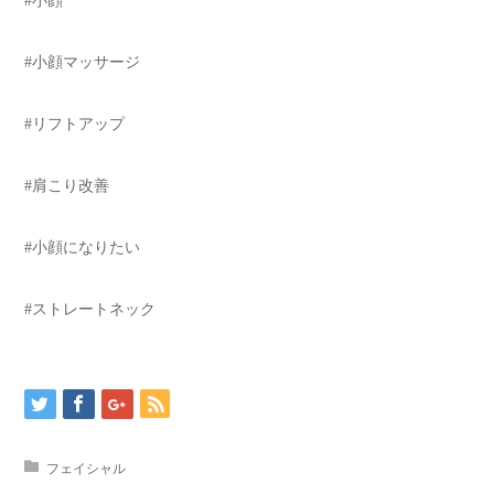
#小顔
#小顔マッサージ
#リフトアップ
#肩こり改善
#小顔になりたい
#ストレートネック
フェイシャル