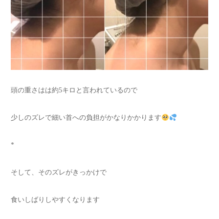
頭の重さはは約5キロと言われているので
少しのズレで細い首への負担がかなりかかります
*
そして、そのズレがきっかけで
食いしばりしやすくなります