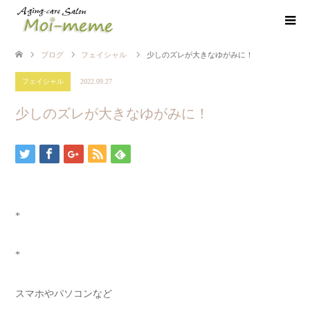
ブログ
フェイシャル
少しのズレが大きなゆがみに！
フェイシャル
2022.09.27
少しのズレが大きなゆがみに！
*
*
スマホやパソコンなど