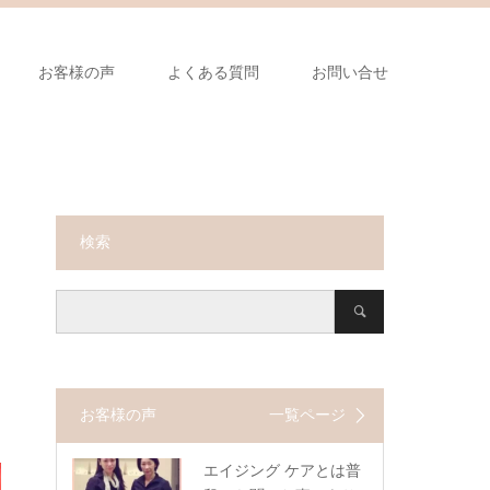
お客様の声
よくある質問
お問い合せ
検索
お客様の声
一覧ページ
エイジング ケアとは普