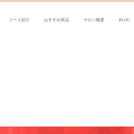
コース紹介
おすすめ商品
サロン概要
BLOG
！