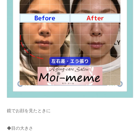
鏡でお顔を見たときに
◆目の大きさ