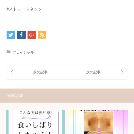
#ストレートネック
フェイシャル
関連記事