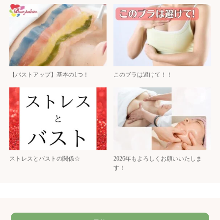
【バストアップ】基本の1つ！
このブラは避けて！！
ストレスとバストの関係☆
2026年もよろしくお願いいたしま
す！