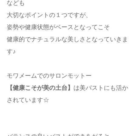
なども
大切なポイントの１つですが、
姿勢や健康状態がベースとなってこそ
健康的でナチュラルな美しさとなっていきま
す♪
モワメームでのサロンモットー
【健康こそが美の土台】
は美バストにも活か
されています☆