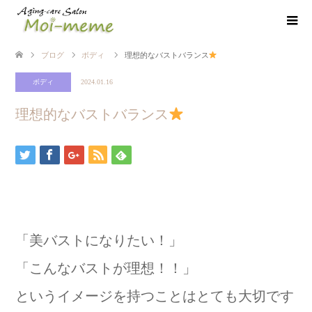
ブログ
ボディ
理想的なバストバランス
ボディ
2024.01.16
理想的なバストバランス
「美バストになりたい！」
「こんなバストが理想！！」
というイメージを持つことはとても大切です