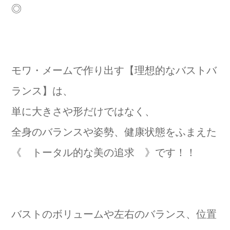
◎
モワ・メームで作り出す【理想的なバストバ
ランス】は、
単に大きさや形だけではなく、
全身のバランスや姿勢、健康状態をふまえた
《 トータル的な美の追求 》です！！
バストのボリュームや左右のバランス、位置