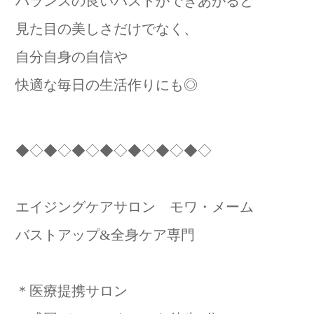
バランスの良いバストができあがると
見た目の美しさだけでなく、
自分自身の自信や
快適な毎日の生活作りにも◎
◆◇◆◇◆◇◆◇◆◇◆◇◆◇
エイジングケアサロン モワ・メーム
バストアップ&全身ケア専門
＊医療提携サロン