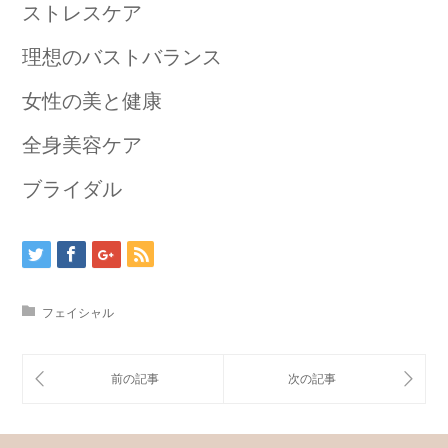
ストレスケア
理想のバストバランス
女性の美と健康
全身美容ケア
ブライダル
フェイシャル