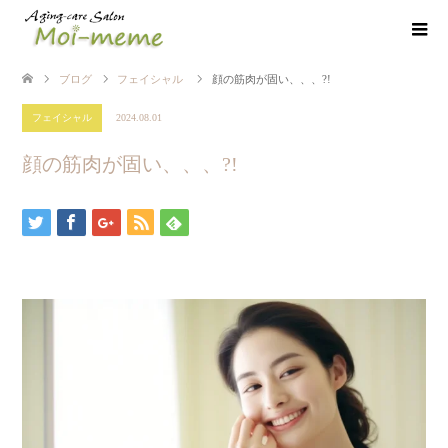
ブログ
フェイシャル
顔の筋肉が固い、、、?!
フェイシャル
2024.08.01
顔の筋肉が固い、、、?!