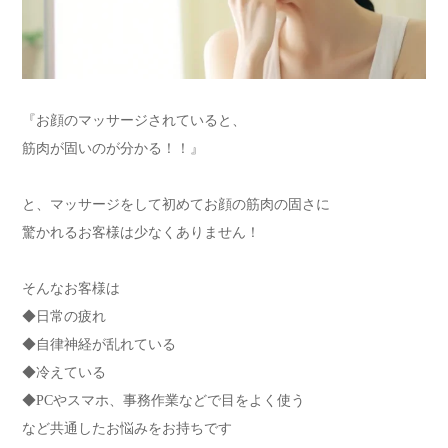
『お顔のマッサージされていると、
筋肉が固いのが分かる！！』
と、マッサージをして初めてお顔の筋肉の固さに
驚かれるお客様は少なくありません！
そんなお客様は
◆日常の疲れ
◆自律神経が乱れている
◆冷えている
◆PCやスマホ、事務作業などで目をよく使う
など共通したお悩みをお持ちです