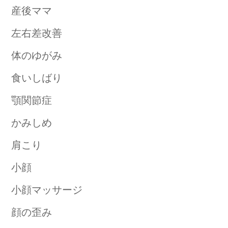
産後ママ
左右差改善
体のゆがみ
食いしばり
顎関節症
かみしめ
肩こり
小顔
小顔マッサージ
顔の歪み