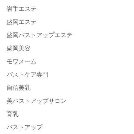
岩手エステ
盛岡エステ
盛岡バストアップエステ
盛岡美容
モワメーム
バストケア専門
自信美乳
美バストアップサロン
育乳
バストアップ