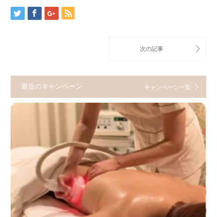
最近のキャンペーン
キャンペーン一覧