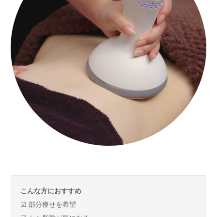
こんな方におすすめ
☑ 部分痩せを希望