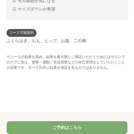
☑ セル脂肪が気になる
☑ サイズダウンが希望
コース可能箇所
ふくらはぎ、もも、ヒップ、お腹、二の腕
※コースの効果を高め、結果を最大限にご満足いただくためにはサロンで
のケアに加え、食事・運動・生活習慣などの自己管理をしていただくこと
が必要です。すべての方に結果を保証するものではありません。
ご予約はこちら