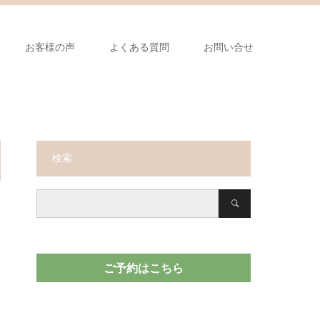
お客様の声
よくある質問
お問い合せ
検索
ご予約はこちら