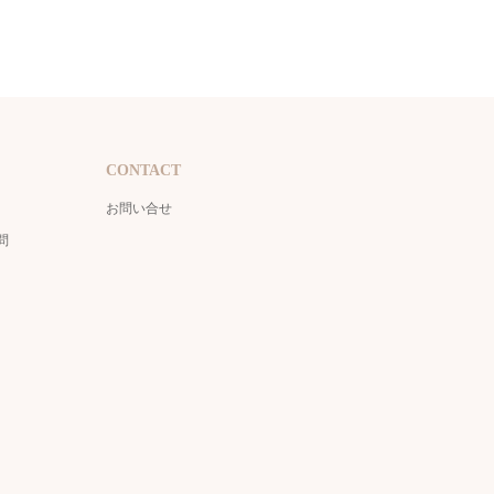
CONTACT
お問い合せ
問