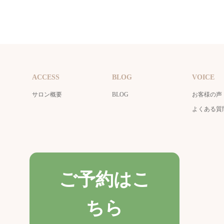
ACCESS
BLOG
VOICE
サロン概要
BLOG
お客様の声
よくある質
ご予約はこ
ちら