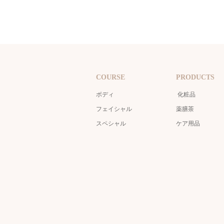
COURSE
PRODUCTS
ボディ
化粧品
フェイシャル
薬膳茶
スペシャル
ケア用品