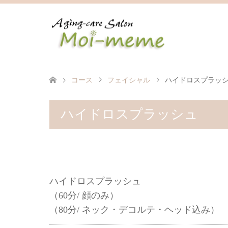
コース
フェイシャル
ハイドロスプラッ
ハイドロスプラッシュ
ハイドロスプラッシュ
（60分/ 顔のみ）
（80分/ ネック・デコルテ・ヘッド込み）