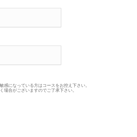
敏感になっている方はコースをお控え下さい。
く場合がございますのでご了承下さい。