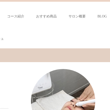
コース紹介
おすすめ商品
サロン概要
BLOG
シュ