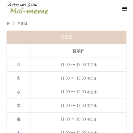
営業日
営業日
営業日
月
11:00 〜 19:00
不定休
火
11:00 〜 19:00
不定休
水
11:00 〜 19:00
不定休
木
11:00 〜 19:00
不定休
金
11:00 〜 19:00
不定休
土
11:00 〜 19:00