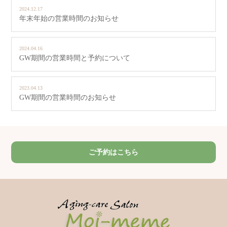
2024.12.17
年末年始の営業時間のお知らせ
2024.04.16
GW期間の営業時間と予約について
2023.04.13
GW期間の営業時間のお知らせ
ご予約はこちら