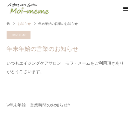
お知らせ
年末年始の営業のお知らせ
2022.11.30
年末年始の営業のお知らせ
いつもエイジングケアサロン モワ・メームをご利用頂きあり
がとうございます。
\\年末年始 営業時間のお知らせ//