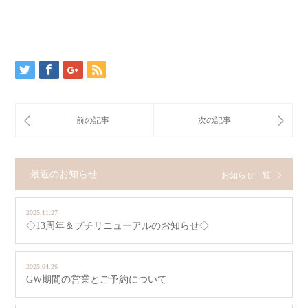
最近のお知らせ
お知らせ一覧
2025.11.27
◇13周年＆プチリニューアルのお知らせ◇
2025.04.26
GW期間の営業とご予約について