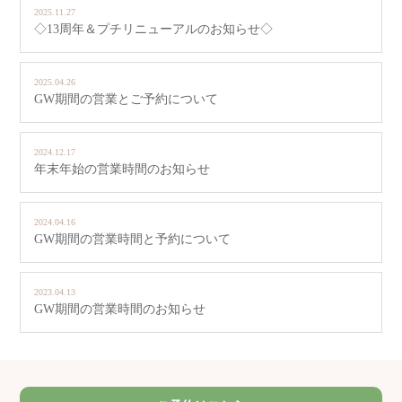
2025.11.27
◇13周年＆プチリニューアルのお知らせ◇
2025.04.26
GW期間の営業とご予約について
2024.12.17
年末年始の営業時間のお知らせ
2024.04.16
GW期間の営業時間と予約について
2023.04.13
GW期間の営業時間のお知らせ