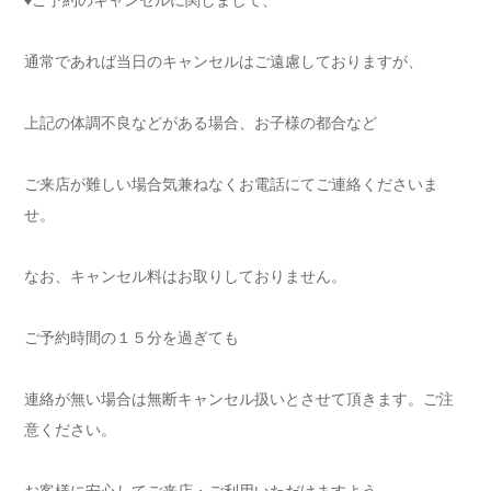
♦ご予約のキャンセルに関しまして、
通常であれば当日のキャンセルはご遠慮しておりますが、
上記の体調不良などがある場合、お子様の都合など
ご来店が難しい場合気兼ねなくお電話にてご連絡くださいま
せ。
なお、キャンセル料はお取りしておりません。
ご予約時間の１５分を過ぎても
連絡が無い場合は無断キャンセル扱いとさせて頂きます。ご注
意ください。