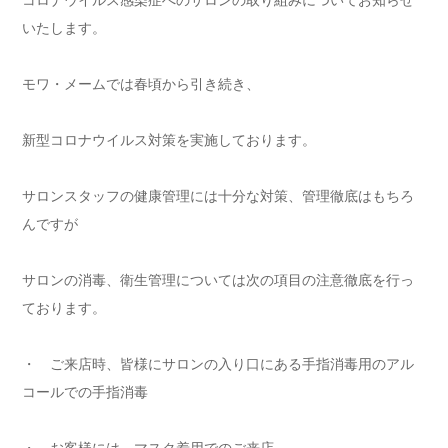
コロナウイルス感染症へのサロンの取り組みについてお知らせ
いたします。
モワ・メームでは春頃から引き続き、
新型コロナウイルス対策を実施しております。
サロンスタッフの健康管理には十分な対策、管理徹底はもちろ
んですが
サロンの消毒、衛生管理については次の項目の注意徹底を行っ
ております。
・ ご来店時、皆様にサロンの入り口にある手指消毒用のアル
コールでの手指消毒