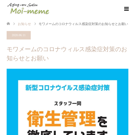
お知らせ
モワメームのコロナウィルス感染症対策のお知らせとお願い
2020.06.11
モワメームのコロナウィルス感染症対策のお
知らせとお願い