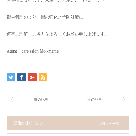
お客様に安心してご来店・ご利用いただけますよう
衛生管理のより一層の強化と予防対策に
何卒ご理解・ご協力をよろしくお願い申し上げます。
Aging care salon Moi-meme
最近のお知らせ
お知らせ一覧