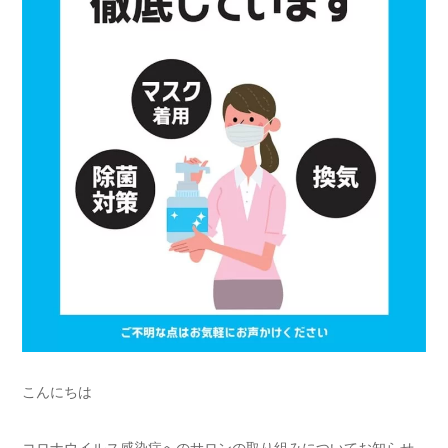
こんにちは