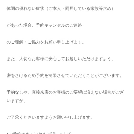
体調の優れない症状（ご本人・同居している家族等含め）
があった場合、予約キャンセルのご連絡
のご理解・ご協力をお願い申し上げます。
また、大切なお客様に安心してお越しいただけますよう、
密をさけるため予約を制限させていただくことがございます。
予約なしや、直接来店のお客様のご要望に沿えない場合がござ
いますが、
ご了承くださいますようお願い申し上げます。