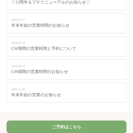
◇13周年＆プチリニューアルのお知らせ◇
2024.12.17
年末年始の営業時間のお知らせ
2024.04.16
GW期間の営業時間と予約について
2023.04.13
GW期間の営業時間のお知らせ
2022.11.30
年末年始の営業のお知らせ
ご予約はこちら