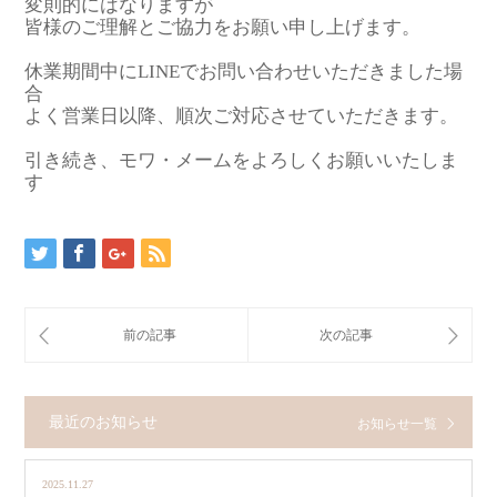
変則的にはなりますが
皆様のご理解とご協力をお願い申し上げます。
休業期間中にLINEでお問い合わせいただきました場
合
よく営業日以降、順次ご対応させていただきます。
引き続き、モワ・メームをよろしくお願いいたしま
す
最近のお知らせ
お知らせ一覧
2025.11.27