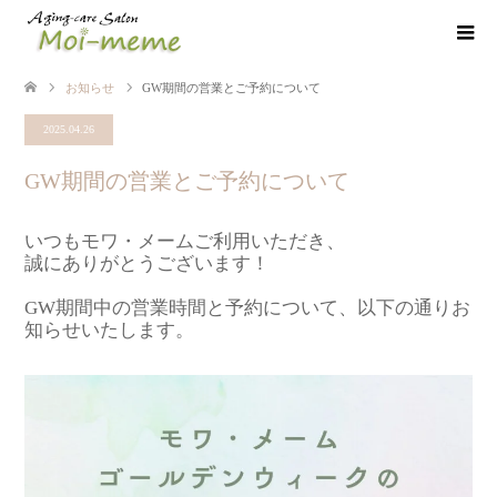
お知らせ
GW期間の営業とご予約について
2025.04.26
GW期間の営業とご予約について
いつもモワ・メームご利用いただき、
誠にありがとうございます！
GW期間中の営業時間と予約について、以下の通りお
知らせいたします。