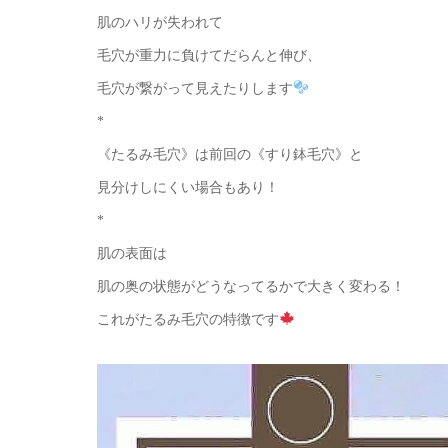
肌のハリが失われて
毛穴が重力に負けてだらんと伸び、
毛穴が繋がって見えたりします
*
《たるみ毛穴》は前回の《すり鉢毛穴》と
見分けしにくい場合もあり！
*
肌の表面は
肌の奥の状態がどうなってるかで大きく変わる！
これがたるみ毛穴の特徴です