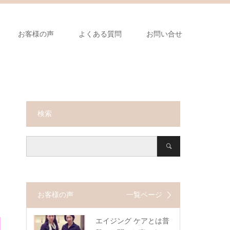
お客様の声
よくある質問
お問い合せ
検索
お客様の声
一覧ページ
エイジング ケアとは普