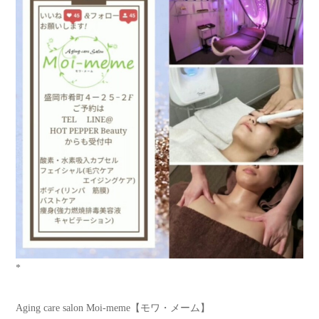
*
Aging care salon Moi-meme【モワ・メーム】