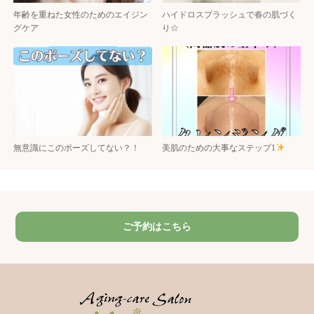
年齢を重ねた女性のためのエイジン
ハイドロスプラッシュで春の肌づく
グケア
り☆
無意識にこのポーズしてない？！
美肌のための大事なステップ1
ご予約はこちら