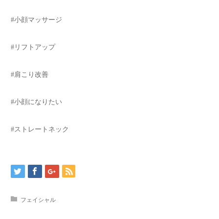
#小顔マッサージ
#リフトアップ
#肩こり改善
#小顔になりたい
#ストレートネック
フェイシャル