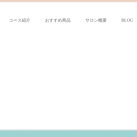
コース紹介
おすすめ商品
サロン概要
BLOG
！