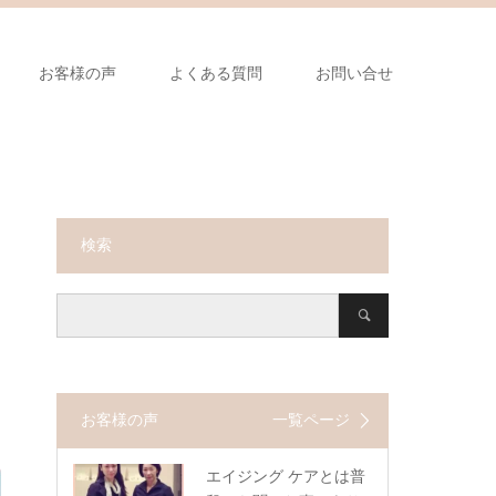
お客様の声
よくある質問
お問い合せ
検索
お客様の声
一覧ページ
エイジング ケアとは普