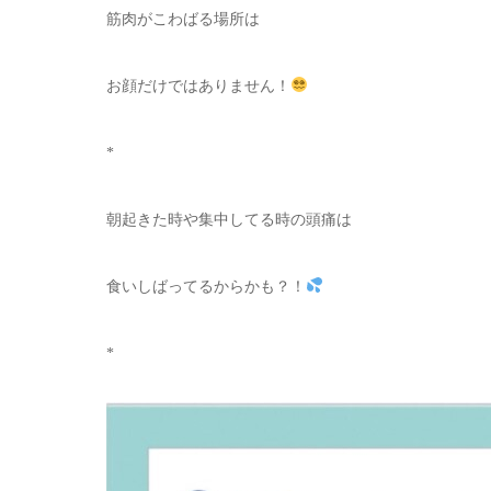
筋肉がこわばる場所は
お顔だけではありません！
*
朝起きた時や集中してる時の頭痛は
食いしばってるからかも？！
*