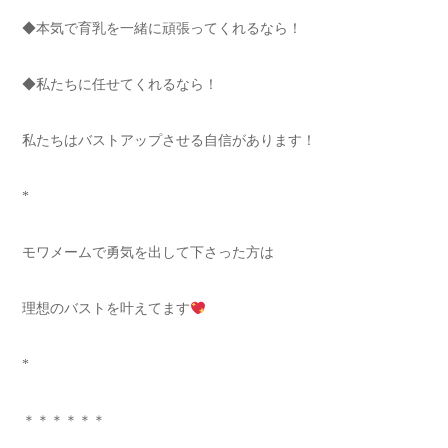
◆本気で育乳を一緒に頑張ってくれるなら！
◆私たちに任せてくれるなら！
私たちはバストアップさせる自信があります！
*
モワメームで勇気を出して下さった方は
理想のバストを叶えてます
*
＊＊＊＊＊＊