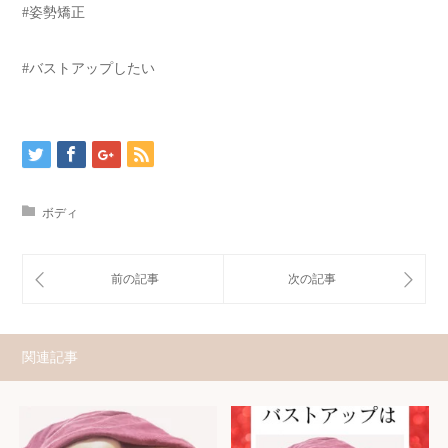
#姿勢矯正
#バストアップしたい
ボディ
関連記事