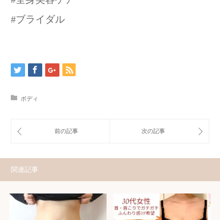
#ブライダル
ボディ
関連記事