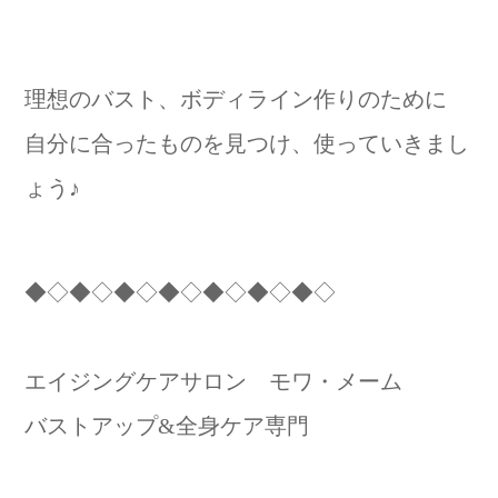
理想のバスト、ボディライン作りのために
自分に合ったものを見つけ、使っていきまし
ょう♪
◆◇◆◇◆◇◆◇◆◇◆◇◆◇
エイジングケアサロン モワ・メーム
バストアップ&全身ケア専門