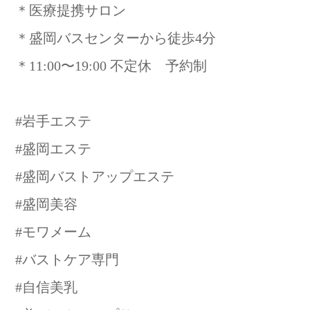
＊医療提携サロン
＊盛岡バスセンターから徒歩4分
＊11:00〜19:00 不定休 予約制
#岩手エステ
#盛岡エステ
#盛岡バストアップエステ
#盛岡美容
#モワメーム
#バストケア専門
#自信美乳