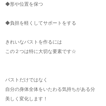
◆形や位置を保つ
◆負担を軽くしてサポートをする
きれいなバストを作るには
この２つは特に大切な要素です☆
バストだけではなく
自分の身体全体をいたわる気持ちがある分
美しく変化します！