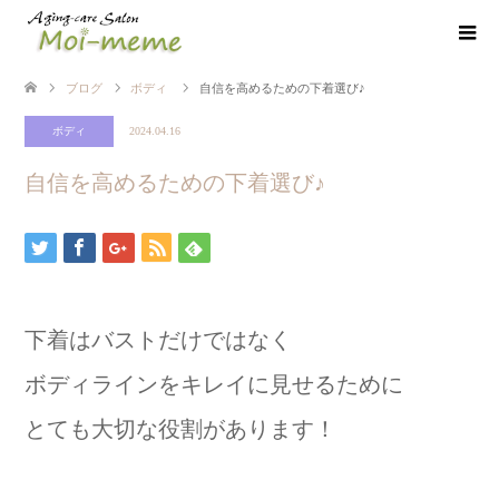
ブログ
ボディ
自信を高めるための下着選び♪
ボディ
2024.04.16
自信を高めるための下着選び♪
下着はバストだけではなく
ボディラインをキレイに見せるために
とても大切な役割があります！